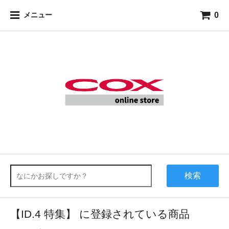
0
メニュー
検索
【ID.4 特集】 に登録されている商品