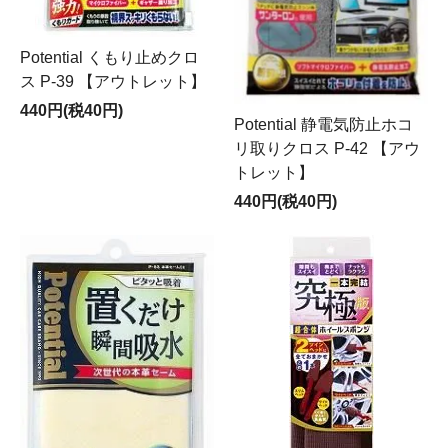
Potential くもり止めクロ
ス P-39 【アウトレット】
440円(税40円)
Potential 静電気防止ホコ
リ取りクロス P-42 【アウ
トレット】
440円(税40円)