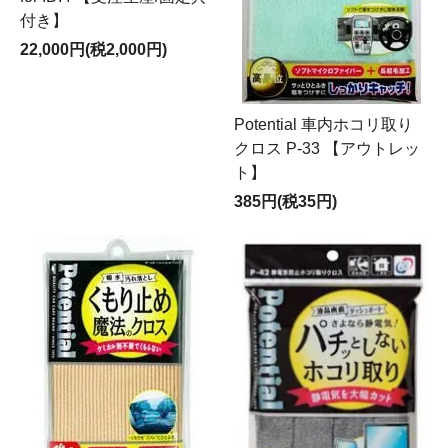
付き】
22,000円(税2,000円)
Potential 車内ホコリ取り
クロス P-33 【アウトレッ
ト】
385円(税35円)