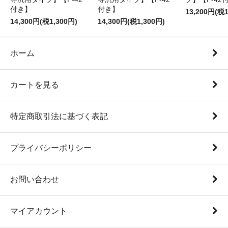
付き】
付き】
13,200円(税1
14,300円(税1,300円)
14,300円(税1,300円)
ホーム
カートを見る
特定商取引法に基づく表記
プライバシーポリシー
お問い合わせ
マイアカウント