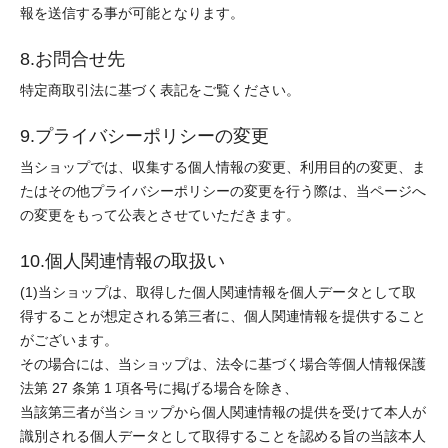
報を送信する事が可能となります。
8.お問合せ先
特定商取引法に基づく表記をご覧ください。
9.プライバシーポリシーの変更
当ショップでは、収集する個人情報の変更、利用目的の変更、ま
たはその他プライバシーポリシーの変更を行う際は、当ページへ
の変更をもって公表とさせていただきます。
10.個人関連情報の取扱い
(1)当ショップは、取得した個人関連情報を個人データとして取
得することが想定される第三者に、個人関連情報を提供すること
がございます。
その場合には、当ショップは、法令に基づく場合等個人情報保護
法第 27 条第 1 項各号に掲げる場合を除き、
当該第三者が当ショップから個人関連情報の提供を受けて本人が
識別される個人データとして取得することを認める旨の当該本人