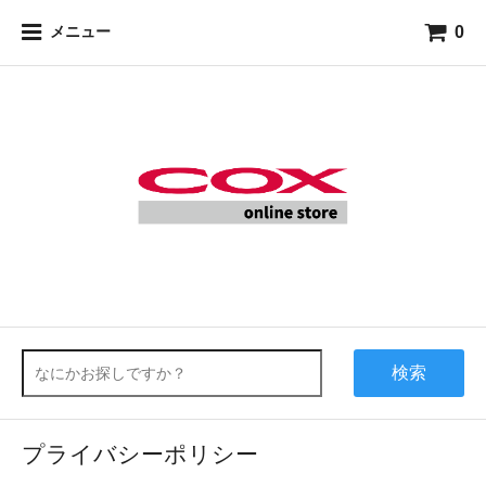
0
メニュー
検索
プライバシーポリシー