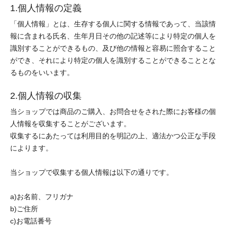
1.個人情報の定義
「個人情報」とは、生存する個人に関する情報であって、当該情
報に含まれる氏名、生年月日その他の記述等により特定の個人を
識別することができるもの、及び他の情報と容易に照合すること
ができ、それにより特定の個人を識別することができることとな
るものをいいます。
2.個人情報の収集
当ショップでは商品のご購入、お問合せをされた際にお客様の個
人情報を収集することがございます。
収集するにあたっては利用目的を明記の上、適法かつ公正な手段
によります。
当ショップで収集する個人情報は以下の通りです。
a)お名前、フリガナ
b)ご住所
c)お電話番号