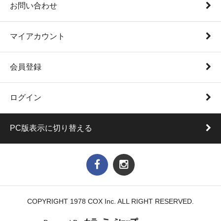
お問い合わせ
マイアカウント
会員登録
ログイン
PC版表示に切り替える
COPYRIGHT 1978 COX Inc. ALL RIGHT RESERVED.