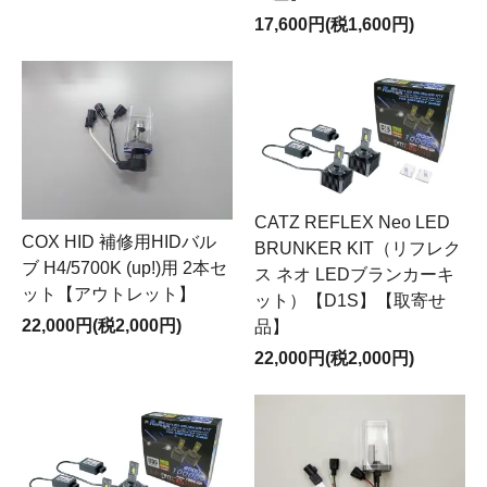
17,600円(税1,600円)
CATZ REFLEX Neo LED
COX HID 補修用HIDバル
BRUNKER KIT（リフレク
ブ H4/5700K (up!)用 2本セ
ス ネオ LEDブランカーキ
ット【アウトレット】
ット）【D1S】【取寄せ
22,000円(税2,000円)
品】
22,000円(税2,000円)