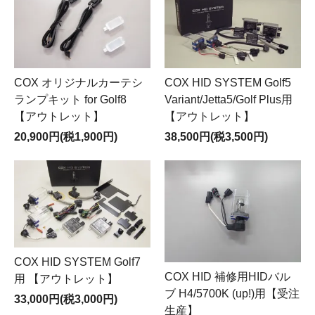
COX オリジナルカーテシ
COX HID SYSTEM Golf5
ランプキット for Golf8
Variant/Jetta5/Golf Plus用
【アウトレット】
【アウトレット】
20,900円(税1,900円)
38,500円(税3,500円)
COX HID SYSTEM Golf7
COX HID 補修用HIDバル
用 【アウトレット】
ブ H4/5700K (up!)用【受注
33,000円(税3,000円)
生産】