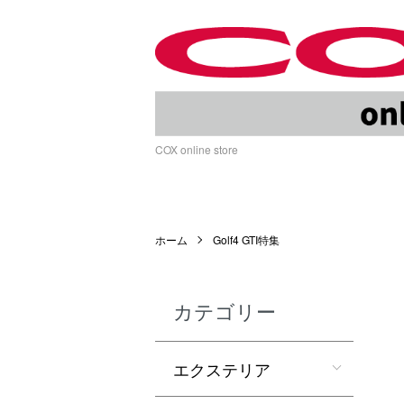
COX online store
ホーム
Golf4 GTI特集
カテゴリー
エクステリア