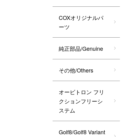
COXオリジナルパ
ーツ
純正部品/Genuine
その他/Others
オービトロン フリ
クションフリーシ
ステム
Golf8/Golf8 Variant