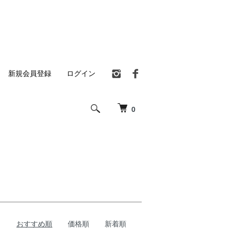
新規会員登録
ログイン
0
おすすめ順
価格順
新着順