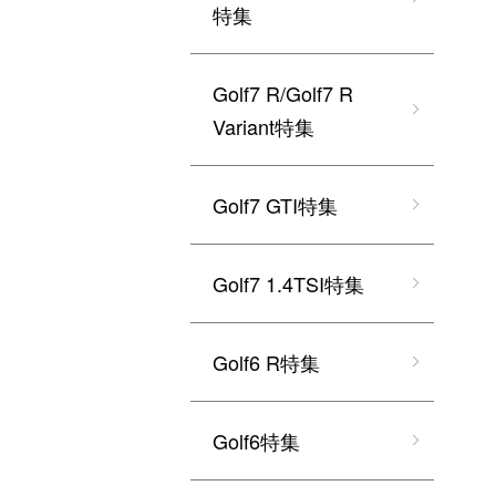
特集
Golf7 R/Golf7 R
Variant特集
Golf7 GTI特集
Golf7 1.4TSI特集
Golf6 R特集
Golf6特集