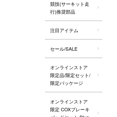
競技(サーキット走
行)推奨部品
注目アイテム
セール/SALE
オンラインストア
限定品/限定セット/
限定パッケージ
オンラインストア
限定 COXブレーキ