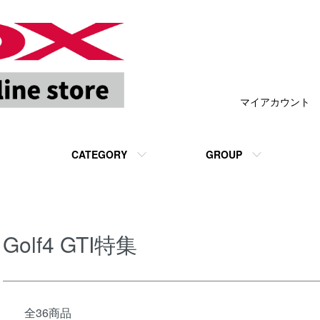
マイアカウント
CATEGORY
GROUP
Golf4 GTI特集
全36商品