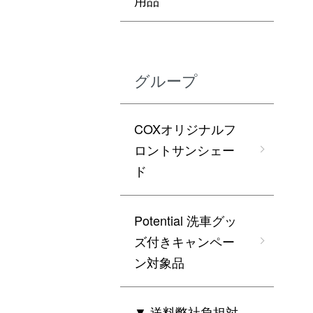
用品
グループ
COXオリジナルフ
ロントサンシェー
ド
Potential 洗車グッ
ズ付きキャンペー
ン対象品
▼ 送料弊社負担対