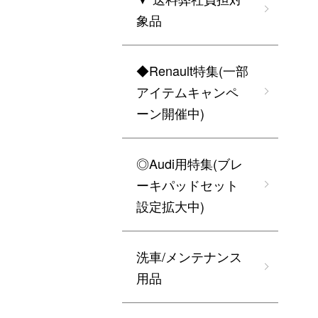
象品
◆Renault特集(一部
アイテムキャンペ
ーン開催中)
◎Audi用特集(ブレ
ーキパッドセット
設定拡大中)
洗車/メンテナンス
用品