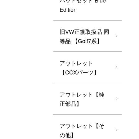
パッドセット Blue
Edition
旧VW正規取扱品 同
等品 【Golf7系】
アウトレット
【COXパーツ】
アウトレット【純
正部品】
アウトレット【そ
の他】