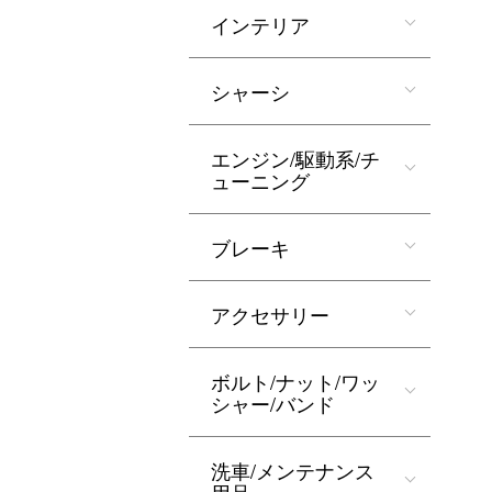
インテリア
シャーシ
エンジン/駆動系/チ
ューニング
ブレーキ
アクセサリー
ボルト/ナット/ワッ
シャー/バンド
洗車/メンテナンス