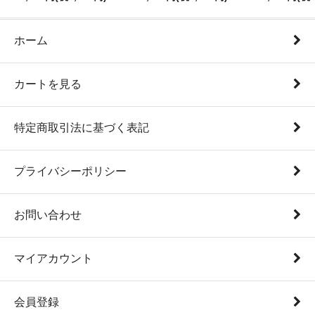
ホーム
カートを見る
特定商取引法に基づく表記
プライバシーポリシー
お問い合わせ
マイアカウント
会員登録